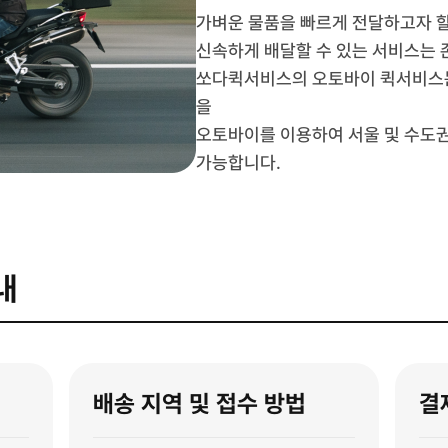
가벼운 물품을 빠르게 전달하고자 할
신속하게 배달할 수 있는 서비스는 
쏘다퀵서비스의 오토바이 퀵서비스는
을
오토바이를 이용하여 서울 및 수도
가능합니다.
내
배송 지역 및 접수 방법
결