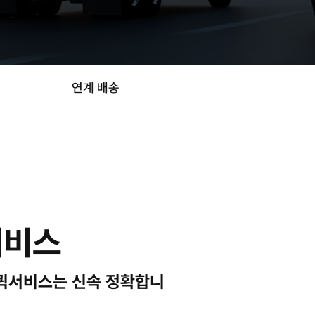
연계 배송
서비스
퀵서비스는 신속 정확합니