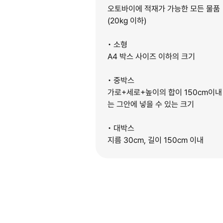
오토바이에 적재가 가능한 모든 물품
(20kg 이하)
• 소형
A4 박스 사이즈 이하의 크기
• 중박스
가로+세로+높이의 합이 150cm이내
는 그안에 넣을 수 있는 크기
• 대박스
지름 30cm, 길이 150cm 이내