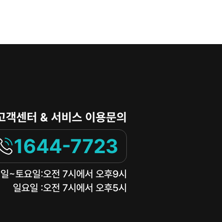
고객센터 & 서비스 이용문의
1644-7723
일~토요일:오전 7시에서 오후9시
일요일 :오전 7시에서 오후5시