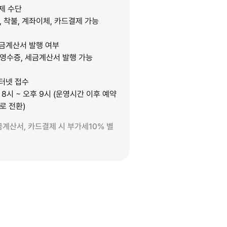
결제 수단
, 착불, 계좌이체, 카드결제 가능
세금계산서 발행 여부
영수증, 세금계산서 발행 가능
인터넷 접수
 8시 ~ 오후 9시 (운영시간 이후 예약
로 전환)
금계산서, 카드결제 시 부가세10% 별