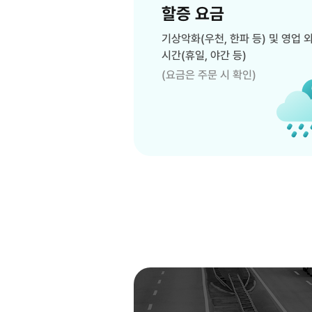
할증 요금
기상악화(우천, 한파 등) 및 영업 
시간(휴일, 야간 등)
(요금은 주문 시 확인)