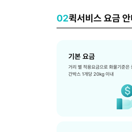
02
퀵서비스 요금 안
기본 요금
거리 별 적용요금으로 화물기준은 
간박스 1개당 20kg 이내