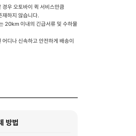
 경우 오토바이 퀵 서비스만큼
존재하지 않습니다.
 20km 이내의 긴급서류 및 수하물
권 어디나 신속하고 안전하게 배송이
제 방법