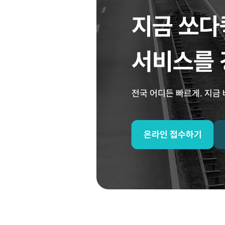
지금 쏘
서비스를 
전국 어디든 빠르게. 지금
온라인 접수하기