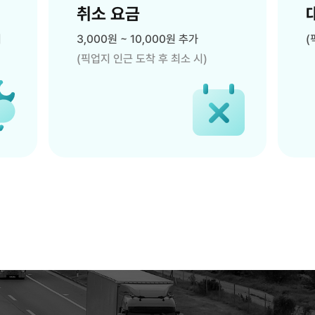
취소 요금
외
3,000원 ~ 10,000원 추가
(
(픽업지 인근 도착 후 최소 시)