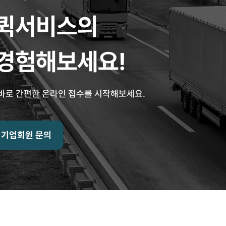
다퀵서비스의
경험해보세요!
 바로 간편한 온라인 접수를 시작해보세요.
기업회원 문의