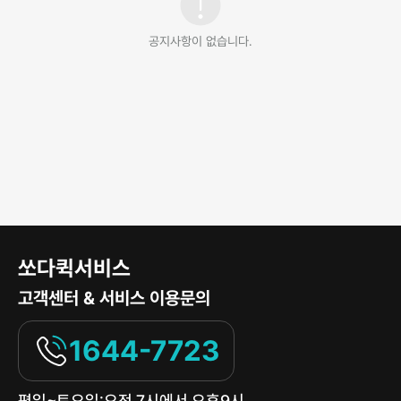
공지사항이 없습니다.
쏘다퀵서비스
고객센터 & 서비스 이용문의
1644-7723
평일~토요일:오전 7시에서 오후9시