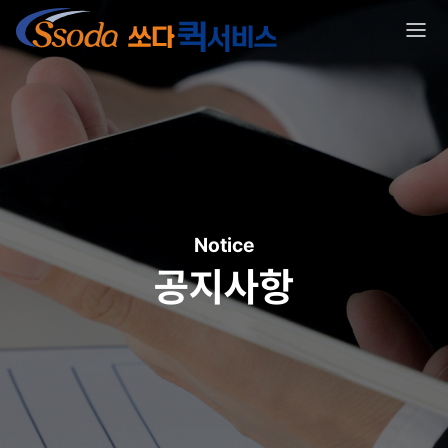
Notice
공지사항