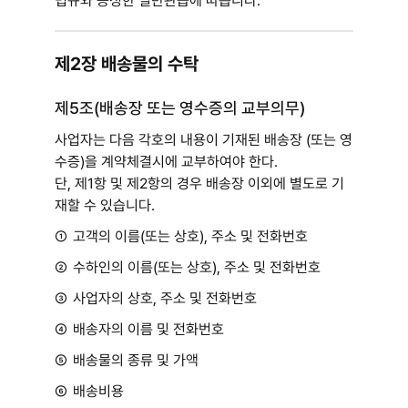
법규와 공정한 일반관습에 따릅니다.
제2장 배송물의 수탁
제5조(배송장 또는 영수증의 교부의무)
사업자는 다음 각호의 내용이 기재된 배송장 (또는 영
수증)을 계약체결시에 교부하여야 한다.
단, 제1항 및 제2항의 경우 배송장 이외에 별도로 기
재할 수 있습니다.
①
고객의 이름(또는 상호), 주소 및 전화번호
②
수하인의 이름(또는 상호), 주소 및 전화번호
③
사업자의 상호, 주소 및 전화번호
④
배송자의 이름 및 전화번호
⑤
배송물의 종류 및 가액
⑥
배송비용