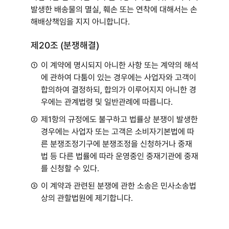
발생한 배송물의 멸실, 훼손 또는 연착에 대해서는 손
해배상책임을 지지 아니합니다.
제20조 (분쟁해결)
①
이 계약에 명시되지 아니한 사항 또는 계약의 해석
에 관하여 다툼이 있는 경우에는 사업자와 고객이
합의하여 결정하되, 합의가 이루어지지 아니한 경
우에는 관계법령 및 일반관례에 따릅니다.
②
제1항의 규정에도 불구하고 법률상 분쟁이 발생한
경우에는 사업자 또는 고객은 소비자기본법에 따
른 분쟁조정기구에 분쟁조정을 신청하거나 중재
법 등 다른 법률에 따라 운영중인 중재기관에 중재
를 신청할 수 있다.
③
이 계약과 관련된 분쟁에 관한 소송은 민사소송법
상의 관할법원에 제기합니다.