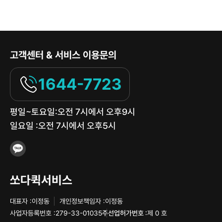
고객센터 & 서비스 이용문의
1644-7723
평일~토요일:오전 7시에서 오후9시
일요일 :오전 7시에서 오후5시
쏘다퀵서비스
대표자 :
이정동
개인정보책임자 :
이정동
사업자등록번호 :
279-33-01035
주선업허가번호 :
제 0 호