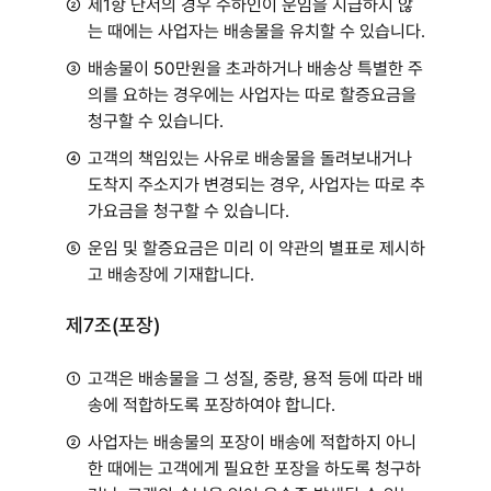
②
제1항 단서의 경우 수하인이 운임을 지급하지 않
는 때에는 사업자는 배송물을 유치할 수 있습니다.
③
배송물이 50만원을 초과하거나 배송상 특별한 주
의를 요하는 경우에는 사업자는 따로 할증요금을
청구할 수 있습니다.
④
고객의 책임있는 사유로 배송물을 돌려보내거나
도착지 주소지가 변경되는 경우, 사업자는 따로 추
가요금을 청구할 수 있습니다.
⑤
운임 및 할증요금은 미리 이 약관의 별표로 제시하
고 배송장에 기재합니다.
제7조(포장)
①
고객은 배송물을 그 성질, 중량, 용적 등에 따라 배
송에 적합하도록 포장하여야 합니다.
②
사업자는 배송물의 포장이 배송에 적합하지 아니
한 때에는 고객에게 필요한 포장을 하도록 청구하