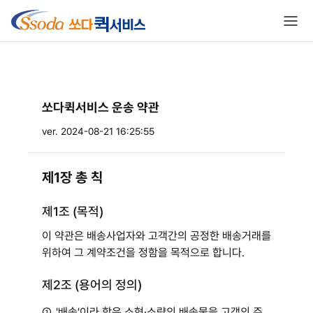
쏘다퀵서비스
운송 약관
ver. 2024-08-21 16:25:55
제1장 총 칙
제1조 (목적)
이 약관은 배송사업자와 고객간의 공정한 배송거래를
위하여 그 계약조건을 정함을 목적으로 합니다.
제2조 (용어의 정의)
①
'배송'이라 함은 소형·소량의 배송물을 고객의 주