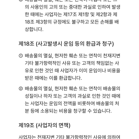
의 사용인의 고의 또는 중대한 과실로 인하여 발생
한 때에는 사업자는 제17조 제1항 및 제2항과 제
18조 제3항의 규정에도 불구하고 모든 손해를 배
상합니다.
제18조 (사고발생시 운임 등의 환급과 청구)
①
배송물의 멸실, 현저한 훼손 또는 연착이 천재지변
기타 불가항력적인 사유 또는 고객의 책임없는 사
유로 인한 것인 때 사업자가 이미 운임이나 비용을
받은 때에는 이를 환급합니다.
②
배송물의 멸실, 현저한 훼손 또는 연착이 배송물의
성질이나 하자 또는 고객의 과실로 인한 것인 때에
는 사업자는 운임의 전액을 비롯하여 배송물의 처
분 등에 소용되는 비용을 청구할 수 있습니다.
제19조 (사업자의 면책)
사업자는 천재지변 기타 불가항력적인 사유에 의하여