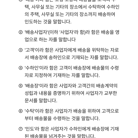
택, 사무실 또는 기타의 장소에서 수탁하여 수하인
의 주택, 사무실 또는 기타의 장소까지 배송하여
인도하는 것을 말합니다.
②
'배송사업자'(이하 '사업자'라 함)라 함은 배송을 영
업으로 하는 자를 말합니다
③
'고객'이라 함은 사업자에게 배송을 위탁하는 자로
서 배송장에 송하인으로 기재되는 자를 말합니다.
④
'수하인'이라 함은 고객이 배송장에 배송물의 수령
자로 지정하여 기재하는 자를 말합니다.
⑤
'배송장'이라 함은 사업자와 고객간의 배송계약의
성립과 내용을 증명하기 위하여 사업자가 교부한
문서를 말합니다.
⑥
'수탁'이라 함은 사업자가 배송을 위하여 고객으로
부터 배송물을 수령하는 것을 말합니다.
⑦
'인도'라 함은 사업자가 수하인에게 배송장에 기재
된 배송물을 넘겨주는 것을 말합니다.