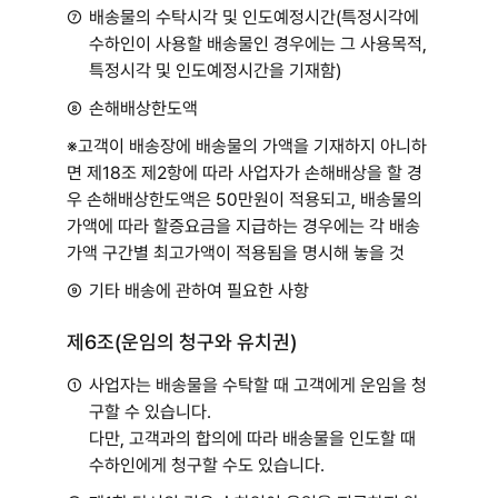
⑦
배송물의 수탁시각 및 인도예정시간(특정시각에
수하인이 사용할 배송물인 경우에는 그 사용목적,
특정시각 및 인도예정시간을 기재함)
⑧
손해배상한도액
※고객이 배송장에 배송물의 가액을 기재하지 아니하
면 제18조 제2항에 따라 사업자가 손해배상을 할 경
우 손해배상한도액은 50만원이 적용되고, 배송물의
가액에 따라 할증요금을 지급하는 경우에는 각 배송
가액 구간별 최고가액이 적용됨을 명시해 놓을 것
⑨
기타 배송에 관하여 필요한 사항
제6조(운임의 청구와 유치권)
①
사업자는 배송물을 수탁할 때 고객에게 운임을 청
구할 수 있습니다.
다만, 고객과의 합의에 따라 배송물을 인도할 때
수하인에게 청구할 수도 있습니다.