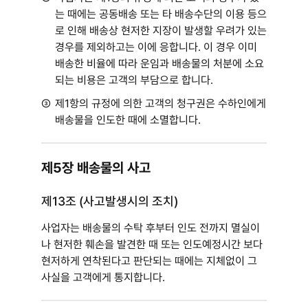
는 때에는 공동배송 또는 타 배송수단의 이용 등으
로 인해 배송상 현저한 지장이 발생할 우려가 있는
경우를 제외하고는 이에 응합니다. 이 경우 이미
배송한 비율에 따라 운임과 배송물의 처분에 소요
되는 비용은 고객의 부담으로 합니다.
③
제1항의 규정에 의한 고객의 청구권은 수하인에게
배송물을 인도한 때에 소멸합니다.
제5장 배송물의 사고
제13조 (사고발생시의 조치)
사업자는 배송물의 수탁 후부터 인도 전까지 멸실이
나 현저한 훼손을 발견한 때 또는 인도예정시간 보다
현저하게 연착된다고 판단되는 때에는 지체없이 그
사실을 고객에게 통지합니다.