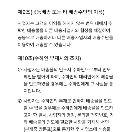
제9조(공동배송 또는 타 배송수단의 이용)
사업자는 고객의 이익을 해치지 않는 범위 내에서 수
탁한 배송물을 다른 배송사업자와 협정을 체결하여
공동으로 배송하거나 다른 배송사업자의 배송수단을
이용하여 배송할 수 있습니다.
제10조(수하인 부재시의 조치)
①
사업자는 배송물의 인도시 수하인으로부터 인도
확인을 받아야 하며, 수하인의 대리인에게 배송물
을 인도하였을 경우에는 수하인에게 그 사실을 통
지합니다.
②
사업자는 수하인의 부재로 인하여 배송물을 인도
할 수 없을 경우에는 수하인에게 배송물을 인도하
고자 한 일시, 사업자의 명칭, 문의할 전화번호, 기
타 배송물의 인도에 필요한 사항을 기재해 서면
(부재중 방문표)으로 통지한 후 사업소에 배송물