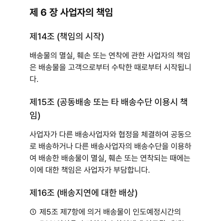
제 6 장 사업자의 책임
제14조 (책임의 시작)
배송물의 멸실, 훼손 또는 연착에 관한 사업자의 책임
은 배송물을 고객으로부터 수탁한 때로부터 시작됩니
다.
제15조 (공동배송 또는 타 배송수단 이용시 책
임)
사업자가 다른 배송사업자와 협정을 체결하여 공동으
로 배송하거나 다른 배송사업자의 배송수단을 이용하
여 배송한 배송물이 멸실, 훼손 또는 연착되는 때에는
이에 대한 책임은 사업자가 부담합니다.
제16조 (배송지연에 대한 배상)
①
제5조 제7항에 의거 배송물이 인도예정시간의