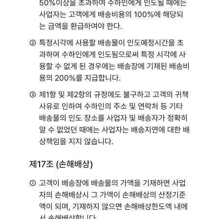
50%이상을 초과하여 수하인에게 인도될 때에는
사업자는 고객에게 배송비용의 100%에 해당되
는 금액을 환급하여야 한다.
②
특정시각에 사용할 배송물이 인도예정시간을 초
과하여 수하인에게 인도됨으로써 특정 시각에 사
용할 수 없게 된 경우에는 배송장에 기재된 배송비
용의 200%를 지급합니다.
③
제1항 및 제2항의 규정에도 불구하고 고객의 귀책
사유로 인하여 수하인의 주소 및 연락처 등 기타
배송물의 인도 장소를 사업자 및 배송자가 정확히
알 수 없었던 때에는 사업자는 배송지연에 대한 배
상책임을 지지 않습니다.
제17조 (손해배상)
①
고객이 배송장에 배송물의 가액을 기재하면 사업
자의 손해배상시 그 가액이 손해배상의 산정기준
액이 되며, 기재하지 않으면 손해배상한도액 내에
서 손해배상합니다.