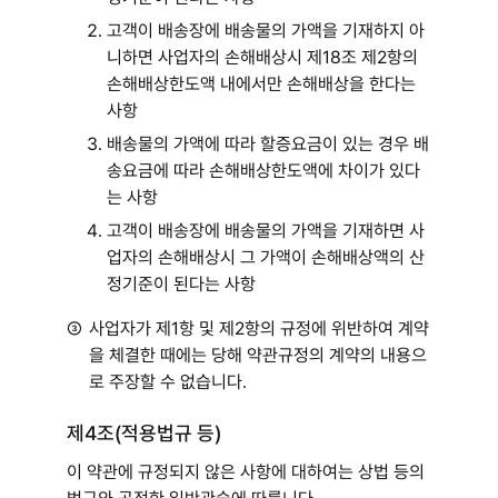
고객이 배송장에 배송물의 가액을 기재하지 아
니하면 사업자의 손해배상시 제18조 제2항의
손해배상한도액 내에서만 손해배상을 한다는
사항
배송물의 가액에 따라 할증요금이 있는 경우 배
송요금에 따라 손해배상한도액에 차이가 있다
는 사항
고객이 배송장에 배송물의 가액을 기재하면 사
업자의 손해배상시 그 가액이 손해배상액의 산
정기준이 된다는 사항
③
사업자가 제1항 및 제2항의 규정에 위반하여 계약
을 체결한 때에는 당해 약관규정의 계약의 내용으
로 주장할 수 없습니다.
제4조(적용법규 등)
이 약관에 규정되지 않은 사항에 대하여는 상법 등의