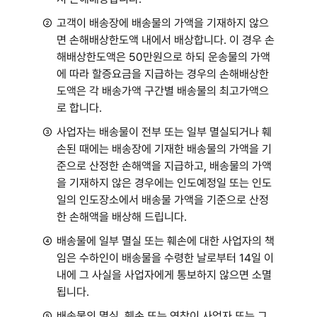
②
고객이 배송장에 배송물의 가액을 기재하지 않으
면 손해배상한도액 내에서 배상합니다. 이 경우 손
해배상한도액은 50만원으로 하되 운송물의 가액
에 따라 할증요금을 지급하는 경우의 손해배상한
도액은 각 배송가액 구간별 배송물의 최고가액으
로 합니다.
③
사업자는 배송물이 전부 또는 일부 멸실되거나 훼
손된 때에는 배송장에 기재한 배송물의 가액을 기
준으로 산정한 손해액을 지급하고, 배송물의 가액
을 기재하지 않은 경우에는 인도예정일 또는 인도
일의 인도장소에서 배송물 가액을 기준으로 산정
한 손해액을 배상해 드립니다.
④
배송물에 일부 멸실 또는 훼손에 대한 사업자의 책
임은 수하인이 배송물을 수령한 날로부터 14일 이
내에 그 사실을 사업자에게 통보하지 않으면 소멸
됩니다.
⑤
배송물의 멸실, 훼손 또는 연착이 사업자 또는 그