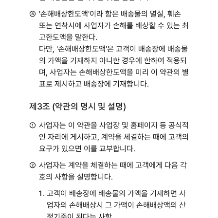
⑧
'손해배상한도액'이라 함은 배송물의 멸실, 훼손
또는 연착시에 사업자가 손해를 배상할 수 있는 최
고한도액을 말한다.
다만, '손해배상한도액'은 고객이 배송장에 배송물
의 가액을 기재하지 아니한 경우에 한하여 적용되
며, 사업자는 손해배상한도액을 미리 이 약관의 별
표로 제시하고 배송장에 기재합니다.
제3조 (약관의 명시 및 설명)
①
사업자는 이 약관을 사업장 및 홈페이지 등 공식적
인 자리에 게시하고, 계약을 체결하는 때에 고객의
요구가 있으면 이를 교부합니다.
②
사업자는 계약을 체결하는 때에 고객에게 다음 각
호의 사항을 설명합니다.
고객이 배송장에 배송물의 가액을 기재하면 사
업자의 손해배상시 그 가액이 손해배상액의 산
정기준이 된다는 사항