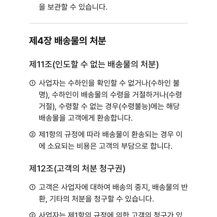
을 보관할 수 있습니다.
제4장 배송물의 처분
제11조(인도할 수 없는 배송물의 처분)
①
사업자는 수하인을 확인할 수 없거나(수하인 불
명), 수하인이 배송물의 수령을 거절하거나(수령
거절), 수령할 수 없는 경우(수령불능)에는 해당
배송물을 고객에게 환송합니다.
②
제1항의 규정에 따라 배송물이 환송되는 경우 이
에 소요되는 비용은 고객의 부담으로 합니다.
제12조(고객의 처분 청구권)
①
고객은 사업자에 대하여 배송의 중지, 배송물의 반
환, 기타의 처분을 청구할 수 있습니다.
②
사업자는 제1항의 규정에 의한 고객의 청구가 있